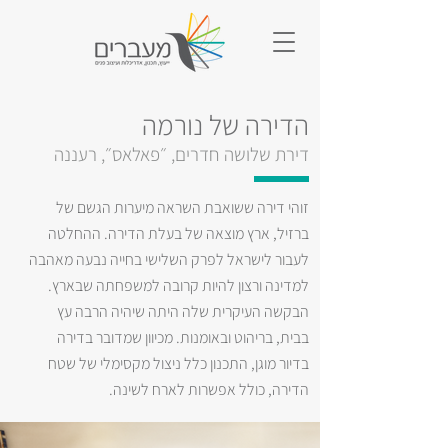
הדירה של נורמה
דירת שלושה חדרים, ״פאלאס״, רעננה
זוהי דירה ששואבת השראה מיערות הגשם של
ברזיל, ארץ מוצאה של בעלת הדירה. ההחלטה
לעבור לישראל לפרק השלישי בחייה נבעה מאהבה
למדינה ורצון להיות קרובה למשפחתה שבארץ.
הבקשה העיקרית שלה היתה שיהיה הרבה עץ
בבית, בריהוט ובאומנות. מכיוון שמדובר בדירה
בדיור מוגן, התכנון כלל ניצול מקסימלי של שטח
הדירה, כולל אפשרות לארח לשינה.