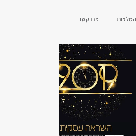
מלצות
צרו קשר