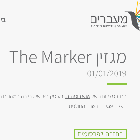
בי
מגזין The Marker
01/01/2019
פרויקט מיוחד של
שוש רוטנברג
העוסק באנשי קריירה המהווים 
בשל הישגיהם בשנה החולפת.
בחזרה לפרסומים