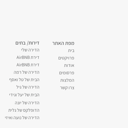
דירות/ בתים
מפת האתר
הדירה שלי
בית
דירת AirBNB
פרויקטים
דירת AirBNB
אודות
הדירה של רמה
פרסומים
הבית של טל ואסף
המלצות
הדירה של גיל
צרו קשר
הבית של יעל וגידי
הדירה של יונה
הדופלקס של גלית
הדירה של נועה ואיזי