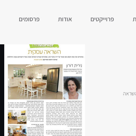
ת
פרוייקטים
אודות
פרסומים
ה
השראה